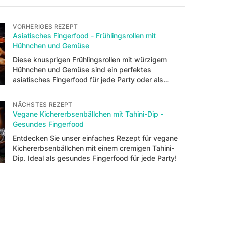
VORHERIGES REZEPT
Asiatisches Fingerfood - Frühlingsrollen mit
Hühnchen und Gemüse
Diese knusprigen Frühlingsrollen mit würzigem
Hühnchen und Gemüse sind ein perfektes
asiatisches Fingerfood für jede Party oder als
Snack zwischendurch.
NÄCHSTES REZEPT
Vegane Kichererbsenbällchen mit Tahini-Dip -
Gesundes Fingerfood
Entdecken Sie unser einfaches Rezept für vegane
Kichererbsenbällchen mit einem cremigen Tahini-
Dip. Ideal als gesundes Fingerfood für jede Party!