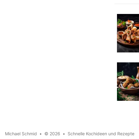
Michael Schmid
•
© 2026
•
Schnelle Kochideen und Rezepte