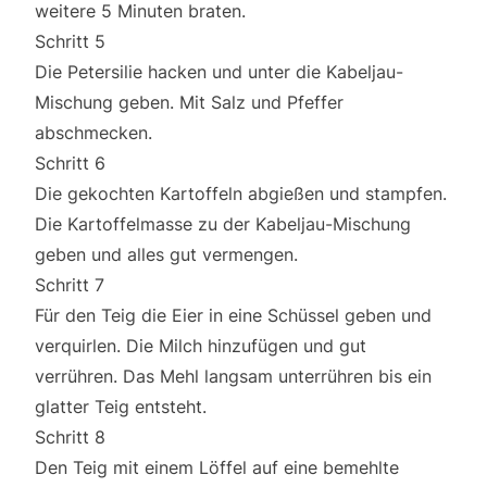
weitere 5 Minuten braten.
Schritt 5
Die Petersilie hacken und unter die Kabeljau-
Mischung geben. Mit Salz und Pfeffer
abschmecken.
Schritt 6
Die gekochten Kartoffeln abgießen und stampfen.
Die Kartoffelmasse zu der Kabeljau-Mischung
geben und alles gut vermengen.
Schritt 7
Für den Teig die Eier in eine Schüssel geben und
verquirlen. Die Milch hinzufügen und gut
verrühren. Das Mehl langsam unterrühren bis ein
glatter Teig entsteht.
Schritt 8
Den Teig mit einem Löffel auf eine bemehlte