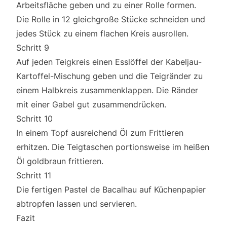
Arbeitsfläche geben und zu einer Rolle formen.
Die Rolle in 12 gleichgroße Stücke schneiden und
jedes Stück zu einem flachen Kreis ausrollen.
Schritt 9
Auf jeden Teigkreis einen Esslöffel der Kabeljau-
Kartoffel-Mischung geben und die Teigränder zu
einem Halbkreis zusammenklappen. Die Ränder
mit einer Gabel gut zusammendrücken.
Schritt 10
In einem Topf ausreichend Öl zum Frittieren
erhitzen. Die Teigtaschen portionsweise im heißen
Öl goldbraun frittieren.
Schritt 11
Die fertigen Pastel de Bacalhau auf Küchenpapier
abtropfen lassen und servieren.
Fazit