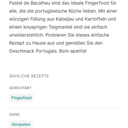
Pastel de Bacalhau sind das ideale Fingerfood für
alle, die die portugiesische Küche lieben. Mit einer
würzigen Füllung aus Kabeljau und Kartoffeln und
einem knusprigen Teigmantel sind sie einfach
unwiderstehlich. Probieren Sie dieses einfache
Rezept zu Hause aus und genießen Sie den
Geschmack Portugals. Bom apetite!
ÄNHLICHE REZEPTE
GERICHTART
Fingerfood
GANG
Vorspeise