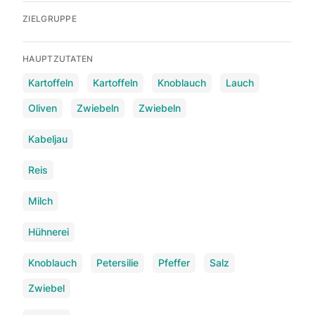
ZIELGRUPPE
HAUPTZUTATEN
Kartoffeln
Kartoffeln
Knoblauch
Lauch
Oliven
Zwiebeln
Zwiebeln
Kabeljau
Reis
Milch
Hühnerei
Knoblauch
Petersilie
Pfeffer
Salz
Zwiebel