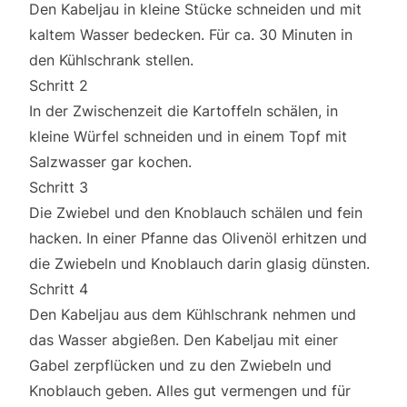
Den Kabeljau in kleine Stücke schneiden und mit
kaltem Wasser bedecken. Für ca. 30 Minuten in
den Kühlschrank stellen.
Schritt 2
In der Zwischenzeit die Kartoffeln schälen, in
kleine Würfel schneiden und in einem Topf mit
Salzwasser gar kochen.
Schritt 3
Die Zwiebel und den Knoblauch schälen und fein
hacken. In einer Pfanne das Olivenöl erhitzen und
die Zwiebeln und Knoblauch darin glasig dünsten.
Schritt 4
Den Kabeljau aus dem Kühlschrank nehmen und
das Wasser abgießen. Den Kabeljau mit einer
Gabel zerpflücken und zu den Zwiebeln und
Knoblauch geben. Alles gut vermengen und für