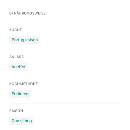
ERNÄHRUNGSWEISE
KÜCHE
Portugiesisch
ANLASS
bueffet
KOCHMETHODE
Frittieren
SAISON
Ganzjährig