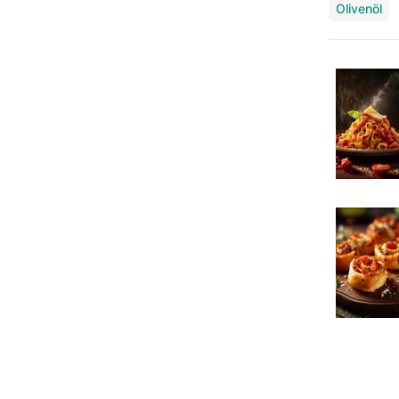
Olivenöl