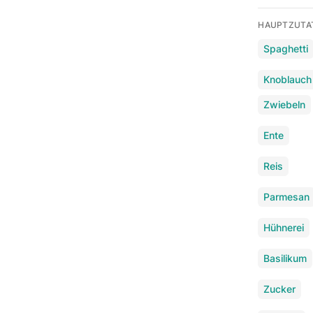
HAUPTZUTA
Spaghetti
Knoblauch
Zwiebeln
Ente
Reis
Parmesan
Hühnerei
Basilikum
Zucker