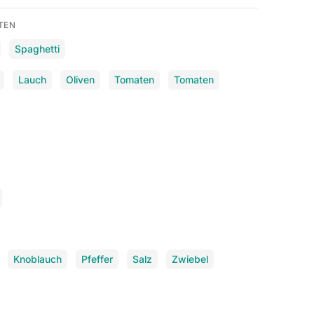
TEN
Spaghetti
Lauch
Oliven
Tomaten
Tomaten
Knoblauch
Pfeffer
Salz
Zwiebel