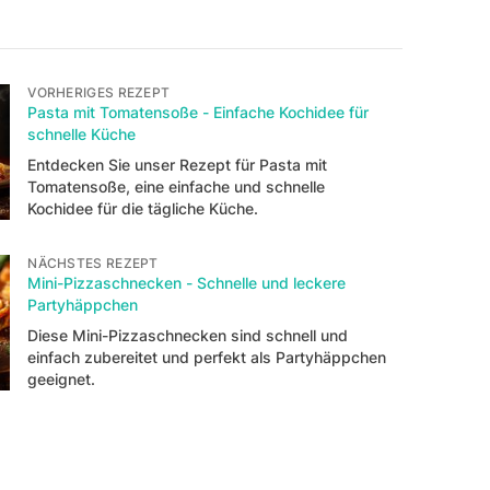
VORHERIGES REZEPT
Pasta mit Tomatensoße - Einfache Kochidee für
schnelle Küche
Entdecken Sie unser Rezept für Pasta mit
Tomatensoße, eine einfache und schnelle
Kochidee für die tägliche Küche.
NÄCHSTES REZEPT
Mini-Pizzaschnecken - Schnelle und leckere
Partyhäppchen
Diese Mini-Pizzaschnecken sind schnell und
einfach zubereitet und perfekt als Partyhäppchen
geeignet.