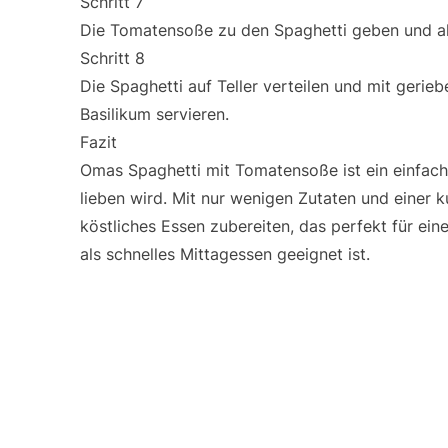
Schritt 7
Die Tomatensoße zu den Spaghetti geben und al
Schritt 8
Die Spaghetti auf Teller verteilen und mit geri
Basilikum servieren.
Fazit
Omas Spaghetti mit Tomatensoße ist ein einfach
lieben wird. Mit nur wenigen Zutaten und einer 
köstliches Essen zubereiten, das perfekt für e
als schnelles Mittagessen geeignet ist.