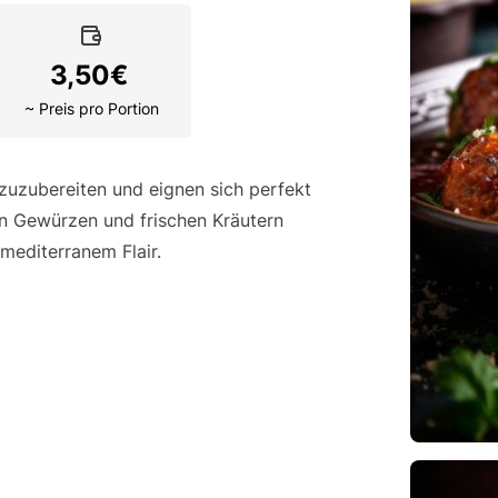
3,50
€
~ Preis pro Portion
zuzubereiten und eignen sich perfekt
en Gewürzen und frischen Kräutern
mediterranem Flair.