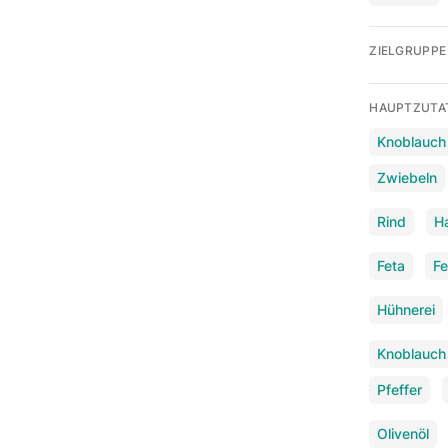
ZIELGRUPPE
HAUPTZUTA
Knoblauch
Zwiebeln
Rind
H
Feta
Fe
Hühnerei
Knoblauch
Pfeffer
Olivenöl