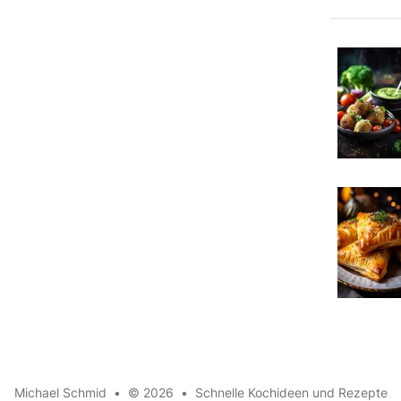
Michael Schmid
•
© 2026
•
Schnelle Kochideen und Rezepte