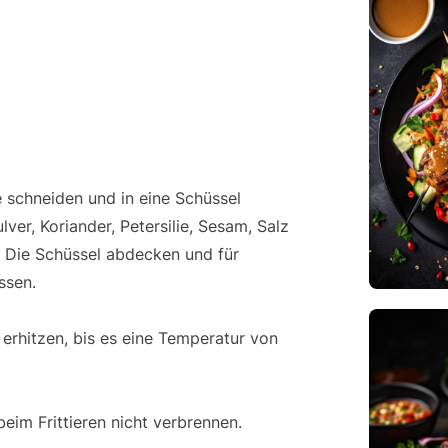
 schneiden und in eine Schüssel
ver, Koriander, Petersilie, Sesam, Salz
. Die Schüssel abdecken und für
ssen.
 erhitzen, bis es eine Temperatur von
eim Frittieren nicht verbrennen.