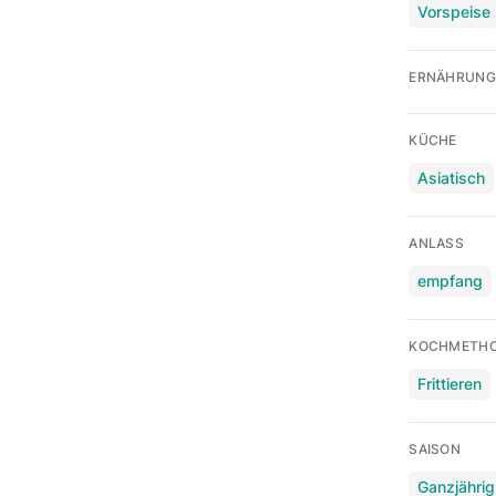
Vorspeise
ERNÄHRUNG
KÜCHE
Asiatisch
ANLASS
empfang
KOCHMETH
Frittieren
SAISON
Ganzjährig