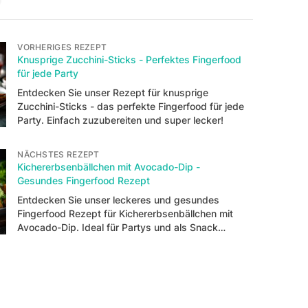
VORHERIGES REZEPT
Knusprige Zucchini-Sticks - Perfektes Fingerfood
für jede Party
Entdecken Sie unser Rezept für knusprige
Zucchini-Sticks - das perfekte Fingerfood für jede
Party. Einfach zuzubereiten und super lecker!
NÄCHSTES REZEPT
Kichererbsenbällchen mit Avocado-Dip -
Gesundes Fingerfood Rezept
Entdecken Sie unser leckeres und gesundes
Fingerfood Rezept für Kichererbsenbällchen mit
Avocado-Dip. Ideal für Partys und als Snack
zwischendurch.