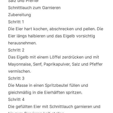
Salz und Pfeffer
Schnittlauch zum Garnieren
Zubereitung
Schritt 1
Die Eier hart kochen, abschrecken und pellen. Die
Eier längs halbieren und das Eigelb vorsichtig
herausnehmen.
Schritt 2
Das Eigelb mit einem Löffel zerdrücken und mit
Mayonnaise, Senf, Paprikapulver, Salz und Pfeffer
vermischen.
Schritt 3
Die Masse in einen Spritzbeutel füllen und
gleichmäßig in die Eierhälften spritzen.
Schritt 4
Die gefüllten Eier mit Schnittlauch garnieren und