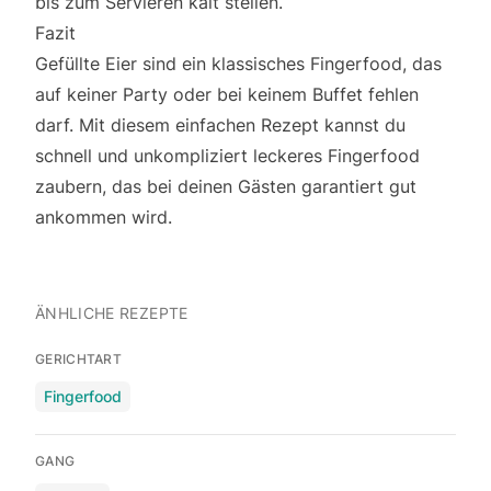
bis zum Servieren kalt stellen.
Fazit
Gefüllte Eier sind ein klassisches Fingerfood, das
auf keiner Party oder bei keinem Buffet fehlen
darf. Mit diesem einfachen Rezept kannst du
schnell und unkompliziert leckeres Fingerfood
zaubern, das bei deinen Gästen garantiert gut
ankommen wird.
ÄNHLICHE REZEPTE
GERICHTART
Fingerfood
GANG