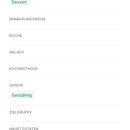
Dessert
ERNÄHRUNGSWEISE
KÜCHE
ANLASS
KOCHMETHODE
SAISON
Ganzjährig
ZIELGRUPPE
HAUPTZUTATEN