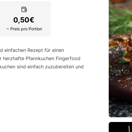
0,50
€
~ Preis pro Portion
d einfachen Rezept für einen
ür herzhafte Pfannkuchen Fingerfood
nkuchen sind einfach zuzubereiten und