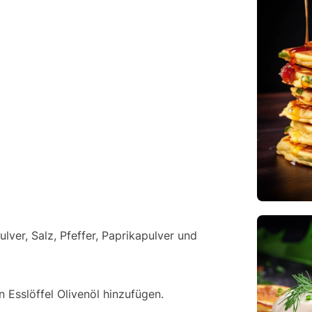
ulver, Salz, Pfeffer, Paprikapulver und
n Esslöffel Olivenöl hinzufügen.