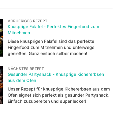
VORHERIGES REZEPT
Knusprige Falafel - Perfektes Fingerfood zum
Mitnehmen
Diese knusprigen Falafel sind das perfekte
Fingerfood zum Mitnehmen und unterwegs
genießen. Ganz einfach selber machen!
NÄCHSTES REZEPT
Gesunder Partysnack - Knusprige Kichererbsen
aus dem Ofen
Unser Rezept für knusprige Kichererbsen aus dem
Ofen eignet sich perfekt als gesunder Partysnack.
Einfach zuzubereiten und super lecker!