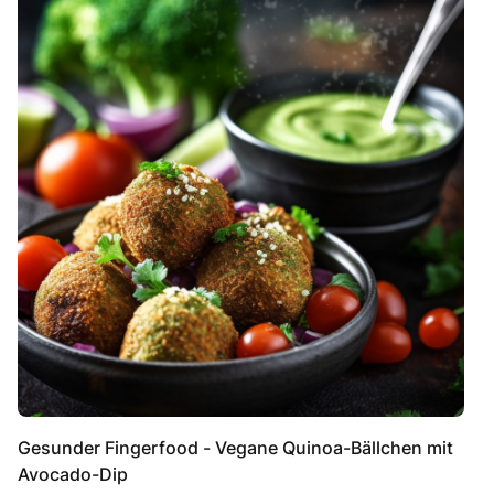
Gesunder Fingerfood - Vegane Quinoa-Bällchen mit
Avocado-Dip