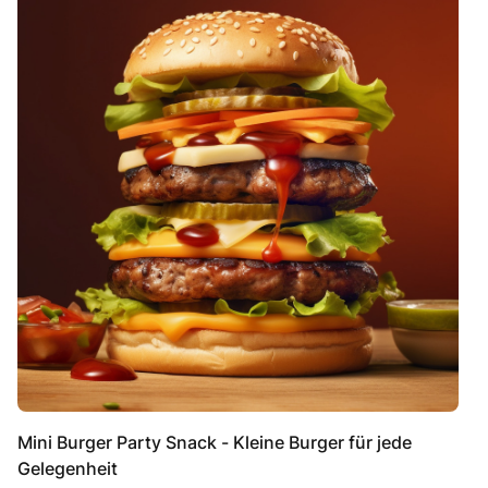
Mini Burger Party Snack - Kleine Burger für jede
Gelegenheit