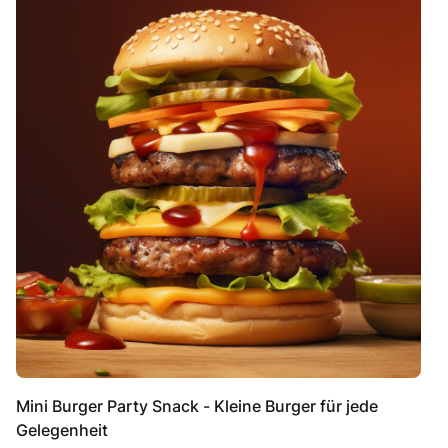
Mini Burger Party Snack - Kleine Burger für jede
Gelegenheit