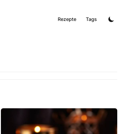
Rezepte
Tags