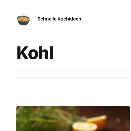
Schnelle Kochideen
Kohl
Rezepte