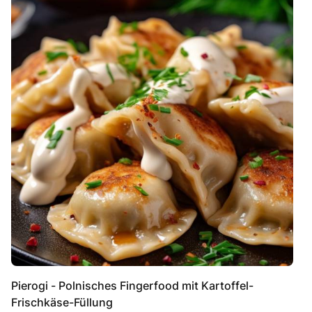
Pierogi - Polnisches Fingerfood mit Kartoffel-
Frischkäse-Füllung