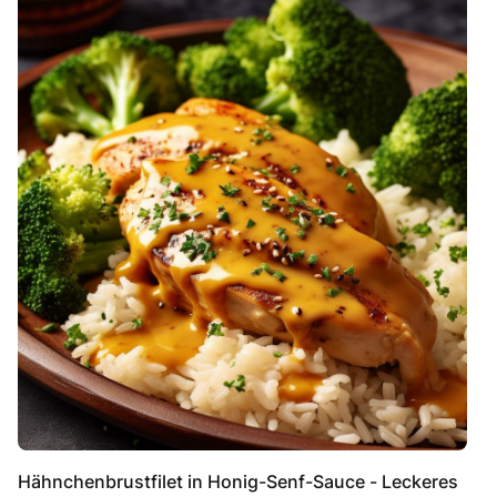
Hähnchenbrustfilet in Honig-Senf-Sauce - Leckeres