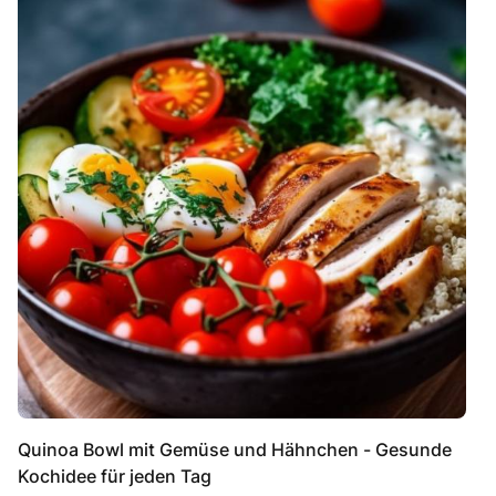
Quinoa Bowl mit Gemüse und Hähnchen - Gesunde
Kochidee für jeden Tag