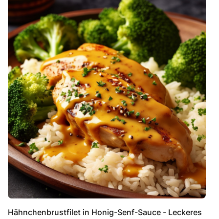
Hähnchenbrustfilet in Honig-Senf-Sauce - Leckeres