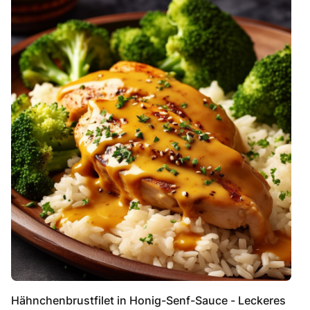
Hähnchenbrustfilet in Honig-Senf-Sauce - Leckeres