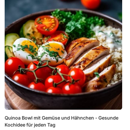
Quinoa Bowl mit Gemüse und Hähnchen - Gesunde
Kochidee für jeden Tag