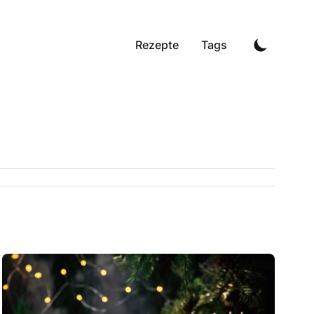
Rezepte
Tags