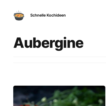
Schnelle Kochideen
Aubergine
Rezepte