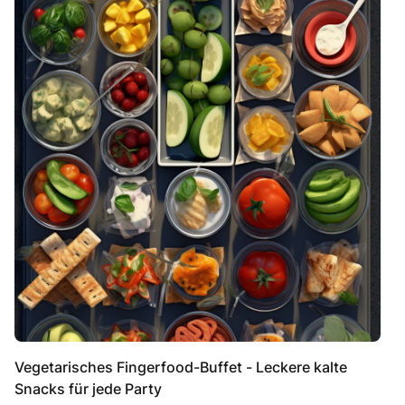
Vegetarisches Fingerfood-Buffet - Leckere kalte
Snacks für jede Party