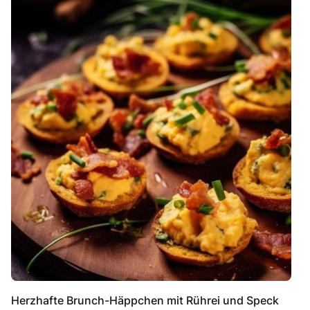
Herzhafte Brunch-Häppchen mit Rührei und Speck