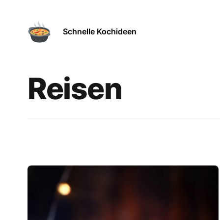
Schnelle Kochideen
Reisen
Rezepte