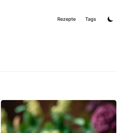
Rezepte
Tags