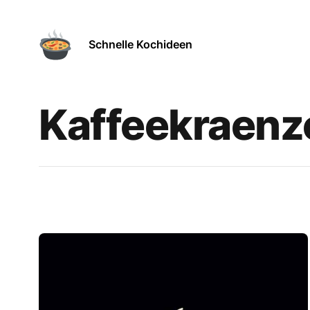
Schnelle Kochideen
Kaffeekraen
Rezepte