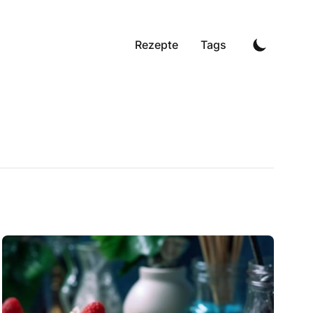
Rezepte
Tags